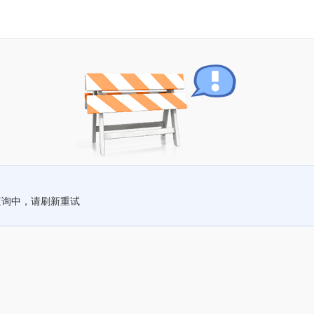
查询中，请刷新重试