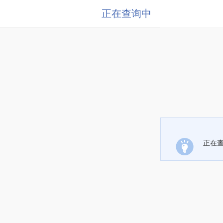
正在查询中
正在