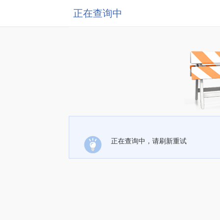
正在查询中
正在查询中，请刷新重试